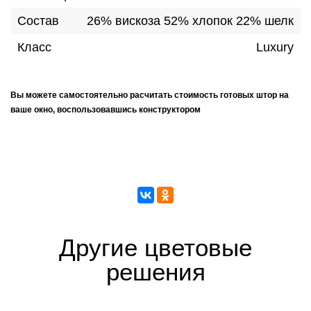
Состав
26% вискоза 52% хлопок 22% шелк
Класс
Luxury
Вы можете самостоятельно расчитать стоимость готовых штор на
ваше окно, воспользовавшись конструктором
Другие цветовые
решения