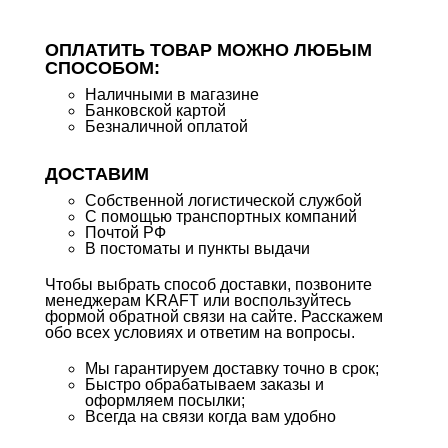
ОПЛАТИТЬ ТОВАР МОЖНО ЛЮБЫМ
СПОСОБОМ:
Наличными в магазине
Банковской картой
Безналичной оплатой
ДОСТАВИМ
Собственной логистической службой
С помощью транспортных компаний
Почтой РФ
В постоматы и пункты выдачи
Чтобы выбрать способ доставки, позвоните
менеджерам KRAFT или воспользуйтесь
формой обратной связи на сайте. Расскажем
обо всех условиях и ответим на вопросы.
Мы гарантируем доставку точно в срок;
Быстро обрабатываем заказы и
оформляем посылки;
Всегда на связи когда вам удобно