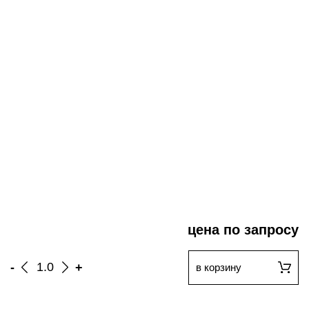
цена по запросу
-
+
в корзину