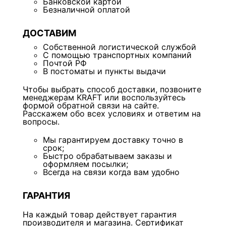
Банковской картой
Безналичной оплатой
ДОСТАВИМ
Собственной логистической службой
С помощью транспортных компаний
Почтой РФ
В постоматы и пункты выдачи
Чтобы выбрать способ доставки, позвоните
менеджерам KRAFT или воспользуйтесь
формой обратной связи на сайте.
Расскажем обо всех условиях и ответим на
вопросы.
Мы гарантируем доставку точно в
срок;
Быстро обрабатываем заказы и
оформляем посылки;
Всегда на связи когда вам удобно
ГАРАНТИЯ
На каждый товар действует гарантия
производителя и магазина. Сертификат