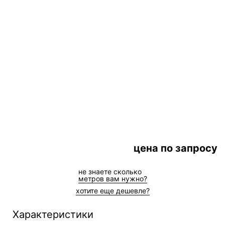
цена по запросу
не знаете сколькo
метров вам нужно?
хотите еще дешевле?
Характеристики