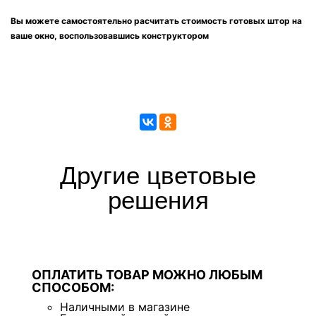
Вы можете самостоятельно расчитать стоимость готовых штор на
ваше окно, воспользовавшись конструктором
Другие цветовые
решения
ОПЛАТИТЬ ТОВАР МОЖНО ЛЮБЫМ
СПОСОБОМ:
Наличными в магазине