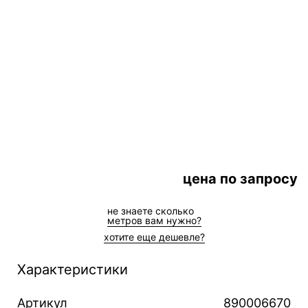
цена по запросу
не знаете сколькo
метров вам нужно?
хотите еще дешевле?
Характеристики
Артикул
890006670