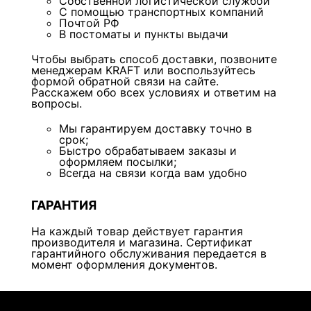
Собственной логистической службой
С помощью транспортных компаний
Почтой РФ
В постоматы и пункты выдачи
Чтобы выбрать способ доставки, позвоните
менеджерам KRAFT или воспользуйтесь
формой обратной связи на сайте.
Расскажем обо всех условиях и ответим на
вопросы.
Мы гарантируем доставку точно в
срок;
Быстро обрабатываем заказы и
оформляем посылки;
Всегда на связи когда вам удобно
ГАРАНТИЯ
На каждый товар действует гарантия
производителя и магазина. Сертификат
гарантийного обслуживания передается в
момент оформления документов.