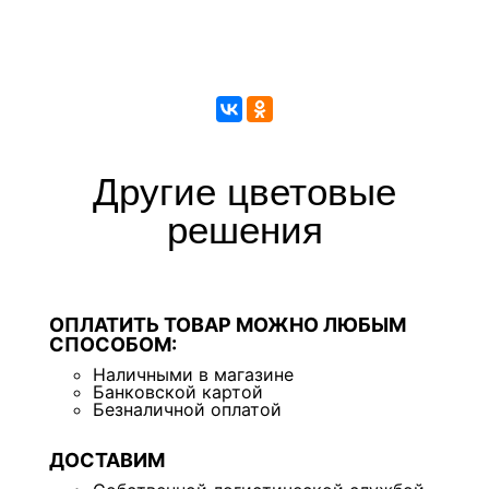
Другие цветовые
решения
ОПЛАТИТЬ ТОВАР МОЖНО ЛЮБЫМ
СПОСОБОМ:
Наличными в магазине
Банковской картой
Безналичной оплатой
ДОСТАВИМ