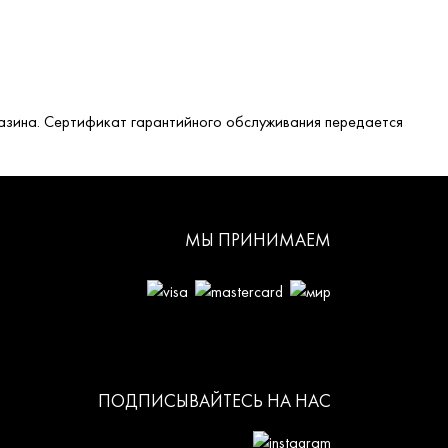
;
азина. Сертификат гарантийного обслуживания передается
МЫ ПРИНИМАЕМ
ПОДПИСЫВАЙТЕСЬ НА НАС