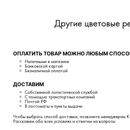
Другие цветовые р
ОПЛАТИТЬ ТОВАР МОЖНО ЛЮБЫМ СПОСО
Наличными в магазине
Банковской картой
Безналичной оплатой
ДОСТАВИМ
Собственной логистической службой
С помощью транспортных компаний
Почтой РФ
В постоматы и пункты выдачи
Чтобы выбрать способ доставки, позвоните менеджерам KR
Расскажем обо всех условиях и ответим на вопросы.