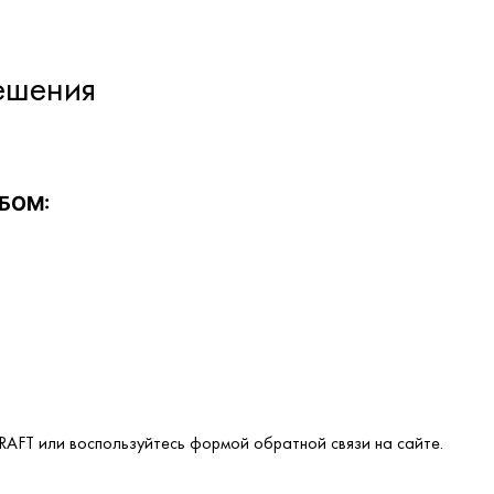
ешения
БОМ:
AFT или воспользуйтесь формой обратной связи на сайте.