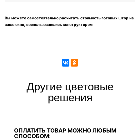
Вы можете самостоятельно расчитать стоимость готовых штор на
ваше окно, воспользовавшись конструктором
Другие цветовые
решения
ОПЛАТИТЬ ТОВАР МОЖНО ЛЮБЫМ
СПОСОБОМ: