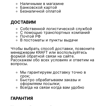
Наличными в магазине
Банковской картой
Безналичной оплатой
ДОСТАВИМ
Собственной логистической службой
С помощью транспортных компаний
Почтой РФ
В постоматы и пункты выдачи
Чтобы выбрать способ доставки, позвоните
менеджерам KRAFT или воспользуйтесь
формой обратной связи на сайте.
Расскажем обо всех условиях и ответим на
вопросы.
Мы гарантируем доставку точно в
срок;
Быстро обрабатываем заказы и
оформляем посылки;
Всегда на связи когда вам удобно
ГАРАНТИЯ