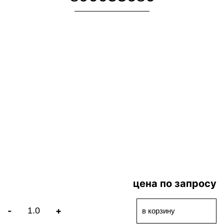
цена по запросу
-
+
в корзину