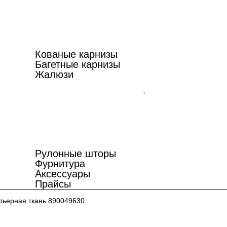
Кованые карнизы
Багетные карнизы
Жалюзи
Рулонные шторы
Фурнитура
Аксессуары
Прайсы
тьерная ткань 890049630