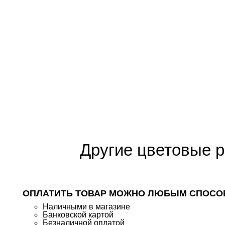
Другие цветовые 
ОПЛАТИТЬ ТОВАР МОЖНО ЛЮБЫМ СПОСО
Наличными в магазине
Банковской картой
Безналичной оплатой