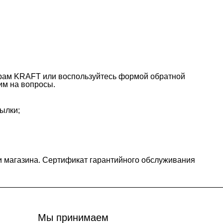
ерам KRAFT или воспользуйтесь формой обратной
тим на вопросы.
ылки;
и магазина. Сертификат гарантийного обслуживания
Мы принимаем