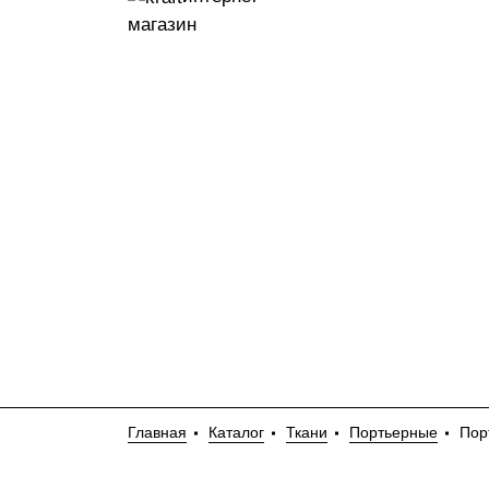
магазин
Главная
Каталог
Ткани
Портьерные
Пор