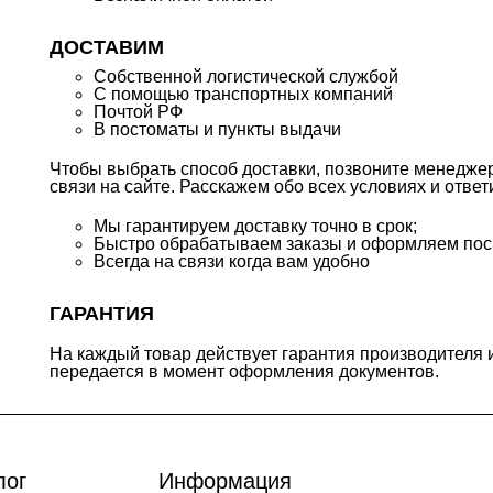
ДОСТАВИМ
Собственной логистической службой
С помощью транспортных компаний
Почтой РФ
В постоматы и пункты выдачи
Чтобы выбрать способ доставки, позвоните менедж
связи на сайте. Расскажем обо всех условиях и отве
Мы гарантируем доставку точно в срок;
Быстро обрабатываем заказы и оформляем пос
Всегда на связи когда вам удобно
ГАРАНТИЯ
На каждый товар действует гарантия производителя 
передается в момент оформления документов.
лог
Информация