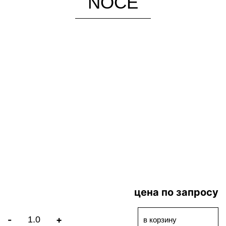
NOCE
цена по запросу
-
+
в корзину