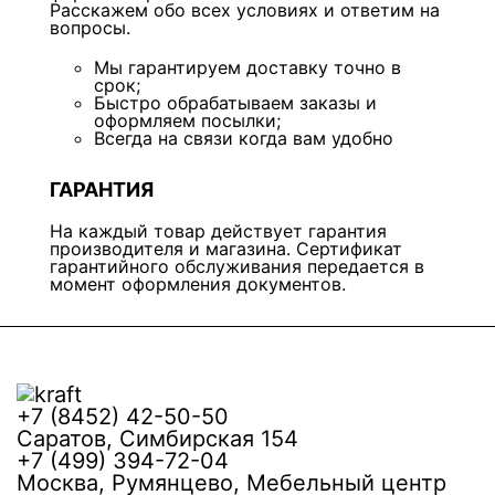
Расскажем обо всех условиях и ответим на
вопросы.
Мы гарантируем доставку точно в
срок;
Быстро обрабатываем заказы и
оформляем посылки;
Всегда на связи когда вам удобно
ГАРАНТИЯ
На каждый товар действует гарантия
производителя и магазина. Сертификат
гарантийного обслуживания передается в
момент оформления документов.
+7 (8452) 42-50-50
Саратов, Симбирская 154
+7 (499) 394-72-04
Москва, Румянцево, Мебельный центр