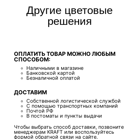
Другие цветовые
решения
ОПЛАТИТЬ ТОВАР МОЖНО ЛЮБЫМ
СПОСОБОМ:
Наличными в магазине
Банковской картой
Безналичной оплатой
ДОСТАВИМ
Собственной логистической службой
С помощью транспортных компаний
Почтой РФ
В постоматы и пункты выдачи
Чтобы выбрать способ доставки, позвоните
менеджерам KRAFT или воспользуйтесь
формой обратной связи на сайте.