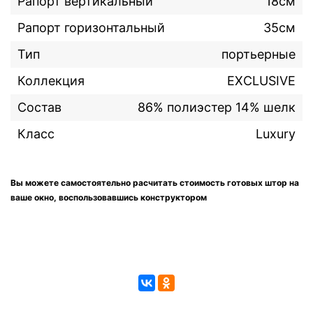
Рапорт вертикальный
18см
Рапорт горизонтальный
35см
Тип
портьерные
Коллекция
EXCLUSIVE
Состав
86% полиэстер 14% шелк
Класс
Luxury
Вы можете самостоятельно расчитать стоимость готовых штор на
ваше окно, воспользовавшись конструктором