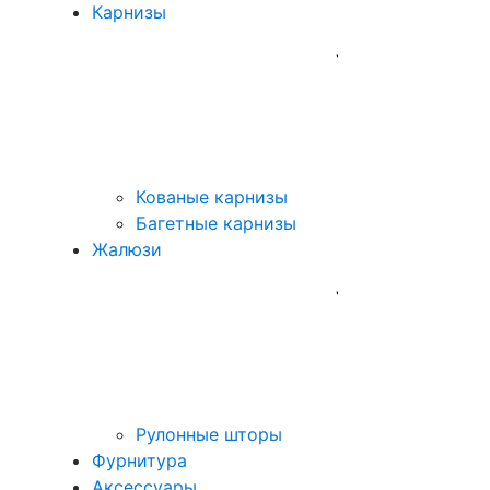
Карнизы
Кованые карнизы
Багетные карнизы
Жалюзи
Рулонные шторы
Фурнитура
Аксессуары