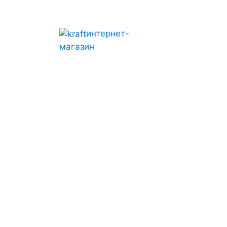
интернет-
магазин