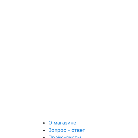
О магазине
Вопрос - ответ
Прайс-листы