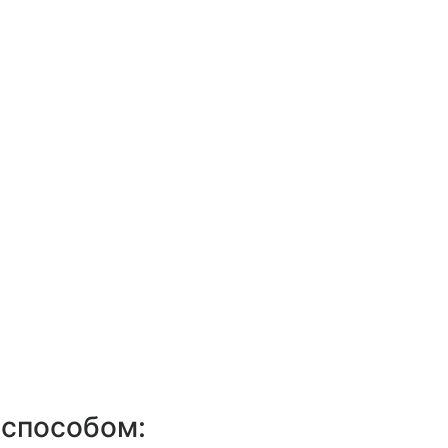
 способом: