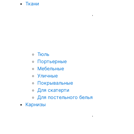
Ткани
Тюль
Портьерные
Мебельные
Уличные
Покрывальные
Для скатерти
Для постельного белья
Карнизы