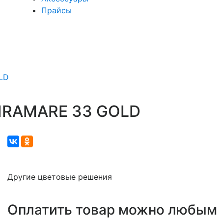
Прайсы
LD
MIRAMARE 33 GOLD
Другие цветовые решения
Оплатить товар можно любым