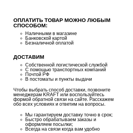
ОПЛАТИТЬ ТОВАР МОЖНО ЛЮБЫМ
СПОСОБОМ:
Наличными в магазине
Банковской картой
Безналичной оплатой
ДОСТАВИМ
Собственной логистической службой
С помощью транспортных компаний
Почтой РФ
В постоматы и пункты выдачи
Чтобы выбрать способ доставки, позвоните
менеджерам KRAFT или воспользуйтесь
формой обратной связи на сайте. Расскажем
обо всех условиях и ответим на вопросы.
Мы гарантируем доставку точно в срок;
Быстро обрабатываем заказы и
оформляем посылки;
Всегда на связи когда вам удобно