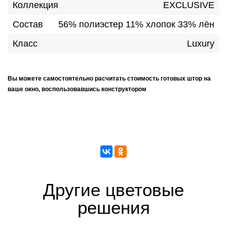
Коллекция
EXCLUSIVE
Состав
56% полиэстер 11% хлопок 33% лён
Класс
Luxury
Вы можете самостоятельно расчитать стоимость готовых штор на
ваше окно, воспользовавшись конструктором
Другие цветовые
решения