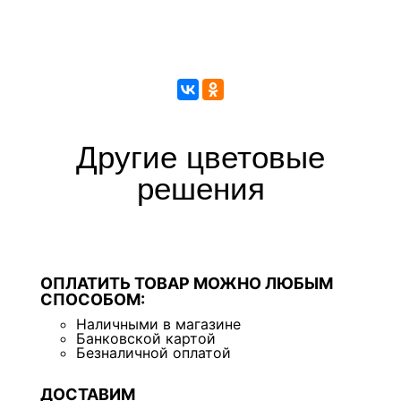
Другие цветовые
решения
ОПЛАТИТЬ ТОВАР МОЖНО ЛЮБЫМ
СПОСОБОМ:
Наличными в магазине
Банковской картой
Безналичной оплатой
ДОСТАВИМ