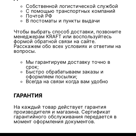
Собственной логистической службой
С помощью транспортных компаний
Почтой РФ
В постоматы и пункты выдачи
Чтобы выбрать способ доставки, позвоните
менеджерам KRAFT или воспользуйтесь
формой обратной связи на сайте.
Расскажем обо всех условиях и ответим на
вопросы.
Мы гарантируем доставку точно в
срок;
Быстро обрабатываем заказы и
оформляем посылки;
Всегда на связи когда вам удобно
ГАРАНТИЯ
На каждый товар действует гарантия
производителя и магазина. Сертификат
гарантийного обслуживания передается в
момент оформления документов.