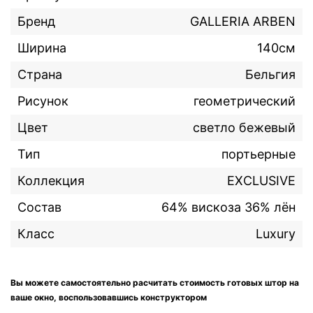
Бренд
GALLERIA ARBEN
Ширина
140см
Страна
Бельгия
Рисунок
геометрический
Цвет
светло бежевый
Тип
портьерные
Коллекция
EXCLUSIVE
Состав
64% вискоза 36% лён
Класс
Luxury
Вы можете самостоятельно расчитать стоимость готовых штор на
ваше окно, воспользовавшись конструктором