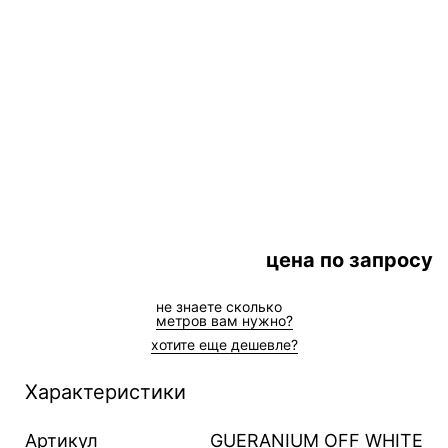
цена по запросу
не знаете сколькo
метров вам нужно?
хотите еще дешевле?
Характеристики
Артикул
GUERANIUM OFF WHITE