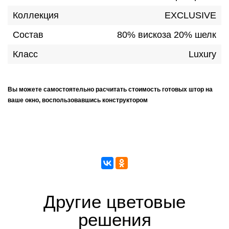
Коллекция
EXCLUSIVE
Состав
80% вискоза 20% шелк
Класс
Luxury
Вы можете самостоятельно расчитать стоимость готовых штор на
ваше окно, воспользовавшись конструктором
Другие цветовые
решения