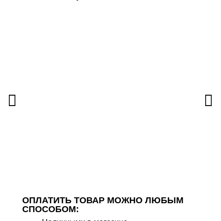
ОПЛАТИТЬ ТОВАР МОЖНО ЛЮБЫМ
СПОСОБОМ: