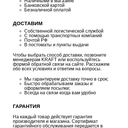
Наличными в магазине
Банковской картой
Безналичной оплатой
ДОСТАВИМ
Собственной логистической службой
С помощью транспортных компаний
Почтой РФ
В постоматы и пункты выдачи
Чтобы выбрать способ доставки, позвоните
менеджерам KRAFT или воспользуйтесь
формой обратной связи на сайте. Расскажем
обо всех условиях и ответим на вопросы.
Мы гарантируем доставку точно в срок;
Быстро обрабатываем заказы и
оформляем посылки;
Всегда на связи когда вам удобно
ГАРАНТИЯ
На каждый товар действует гарантия
производителя и магазина. Сертификат
гарантийного обслуживания передается в