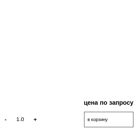
цена по запросу
-
+
в корзину